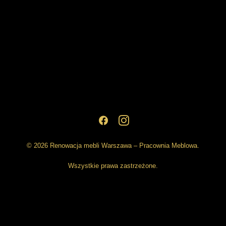
© 2026 Renowacja mebli Warszawa – Pracownia Meblowa.
Wszystkie prawa zastrzeżone.