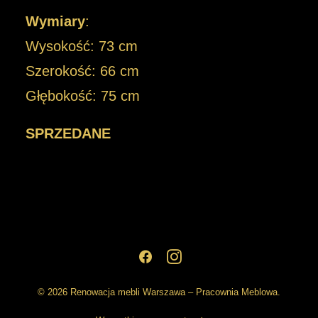
Wymiary
:
Wysokość: 73 cm
Szerokość: 66 cm
Głębokość: 75 cm
SPRZEDANE
© 2026 Renowacja mebli Warszawa – Pracownia Meblowa.