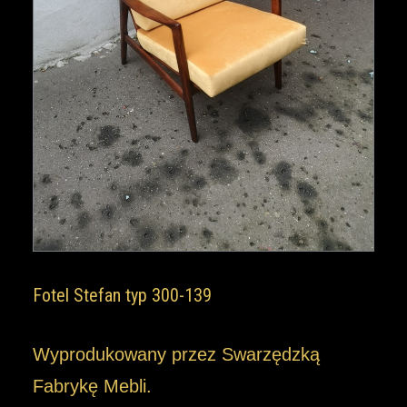
Fotel Stefan typ 300-139
Wyprodukowany przez Swarzędzką
Fabrykę Mebli.