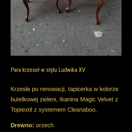
Para krzeseł w stylu Ludwika XV
Krzesła po renowacji, tapicerka w kolorze
butelkowej zieleni, tkanina Magic Velvet z
Toptextil z systemem Cleanaboo.
Drewno:
orzech