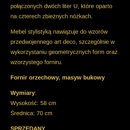
połączonych dwóch liter U, które oparto
na czterech zbieżnych nóżkach.
Mebel stylistyką nawiązuje do wzorów
przedwojennego art deco, szczególnie w
wykorzystaniu geometrycznych form oraz
wzorzystego forniru.
Fornir orzechowy, masyw bukowy
Wymiary
:
Wysokość: 58 cm
Średnica: 70 cm
SPRZEDANY