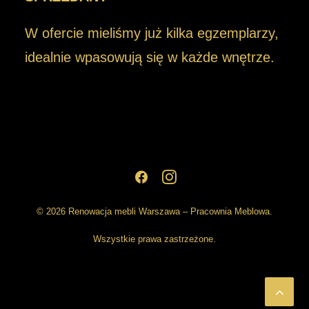
W ofercie mieliśmy już kilka egzemplarzy,
idealnie wpasowują się w każde wnętrze.
© 2026 Renowacja mebli Warszawa – Pracownia Meblowa.
Wszystkie prawa zastrzeżone.