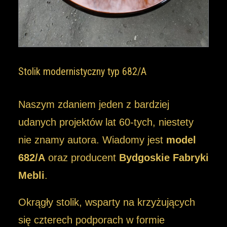
Stolik modernistyczny typ 682/A
Naszym zdaniem jeden z bardziej
udanych projektów lat 60-tych, niestety
nie znamy autora. Wiadomy jest
model
682/A
oraz producent
Bydgoskie Fabryki
Mebli
.
Okrągły stolik, wsparty na krzyżujących
się czterech podporach w formie