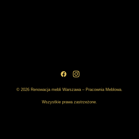
© 2026 Renowacja mebli Warszawa – Pracownia Meblowa.
Wszystkie prawa zastrzeżone.