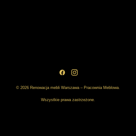
© 2026 Renowacja mebli Warszawa – Pracownia Meblowa.
Wszystkie prawa zastrzeżone.