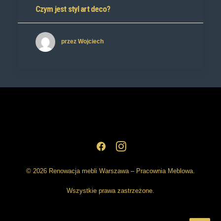
Czym jest styl art deco?
przez Wojciech
© 2026 Renowacja mebli Warszawa – Pracownia Meblowa.
Wszystkie prawa zastrzeżone.