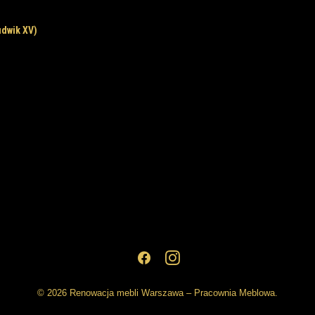
udwik XV)
© 2026 Renowacja mebli Warszawa – Pracownia Meblowa.