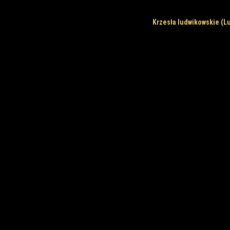
Krzesła ludwikowskie (L