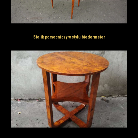
Stolik pomocniczy w stylu biedermeier