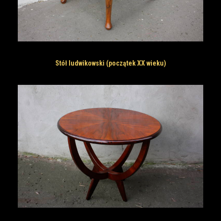
Stół ludwikowski (początek XX wieku)