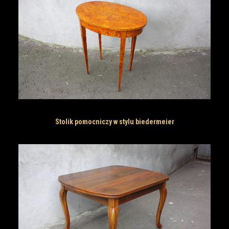
Stolik pomocniczy w stylu biedermeier