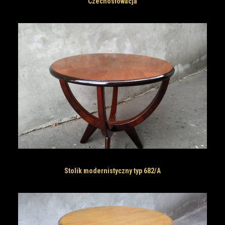
Czechosłowacja
Stolik modernistyczny typ 682/A