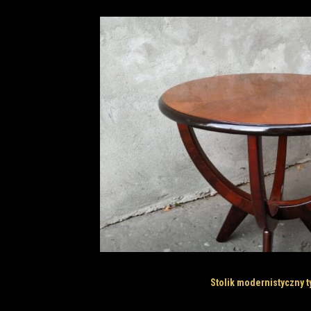
Stolik modernistyczny t