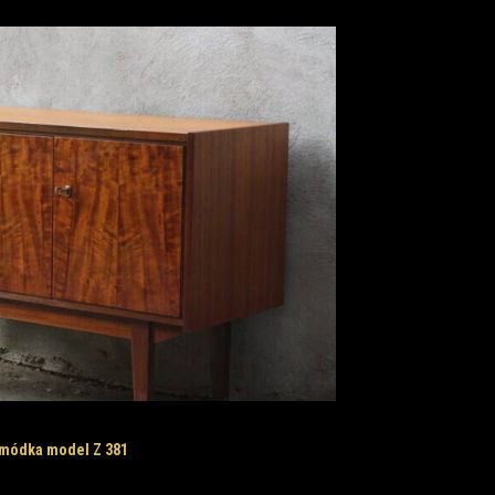
módka model Z 381