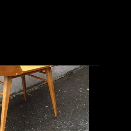
NTAKT