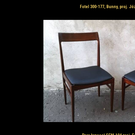
Fotel 300-177, Bunny, proj. Jó